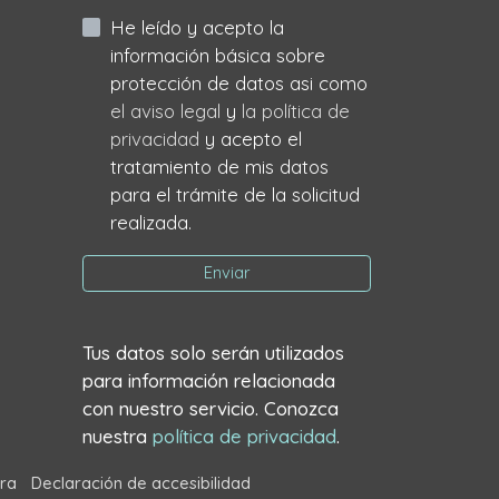
He leído y acepto la
información básica sobre
protección de datos asi como
el aviso legal
y
la política de
privacidad
y acepto el
tratamiento de mis datos
para el trámite de la solicitud
realizada.
Enviar
Tus datos solo serán utilizados
para información relacionada
con nuestro servicio. Conozca
nuestra
política de privacidad
.
ra
Declaración de accesibilidad