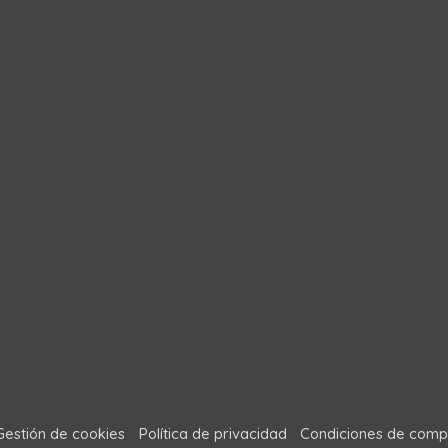
Gestión de cookies
Política de privacidad
Condiciones de comp