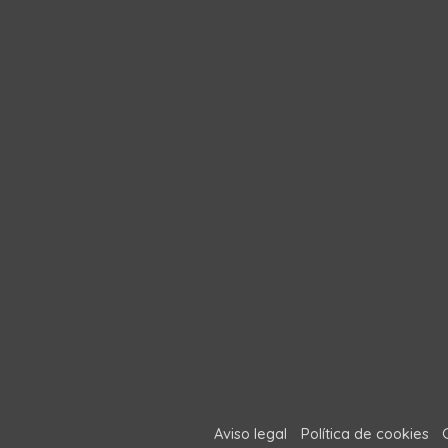
Aviso legal
Política de cookies