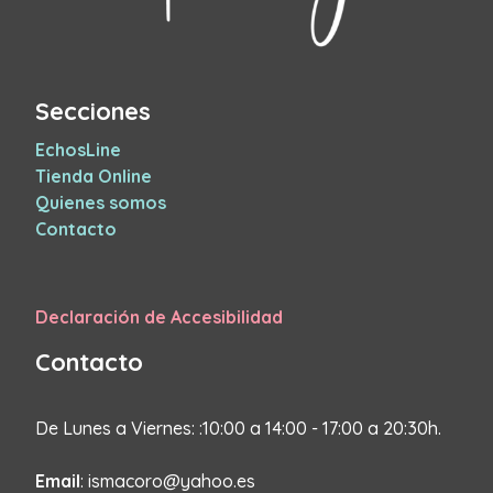
Secciones
EchosLine
Tienda Online
Quienes somos
Contacto
Declaración de Accesibilidad
Contacto
De Lunes a Viernes: :10:00 a 14:00 - 17:00 a 20:30h.
Email
: ismacoro@yahoo.es