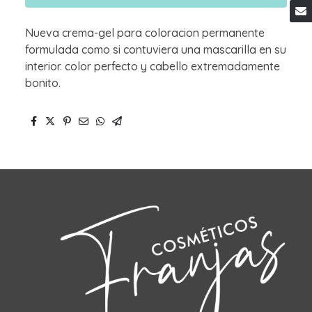
Nueva crema-gel para coloracion permanente
formulada como si contuviera una mascarilla en su
interior. color perfecto y cabello extremadamente
bonito.