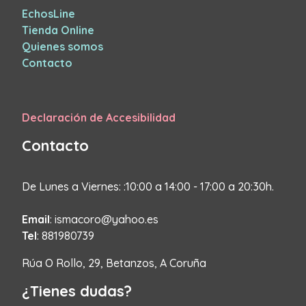
EchosLine
Tienda Online
Quienes somos
Contacto
Declaración de Accesibilidad
Contacto
De Lunes a Viernes: :10:00 a 14:00 - 17:00 a 20:30h.
Email
: ismacoro@yahoo.es
Tel
: 881980739
Rúa O Rollo, 29, Betanzos, A Coruña
¿Tienes dudas?