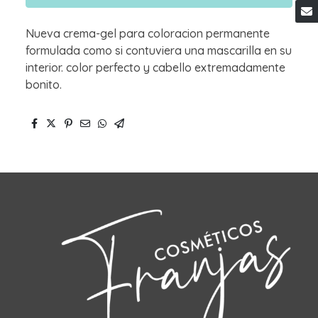
Nueva crema-gel para coloracion permanente
formulada como si contuviera una mascarilla en su
interior. color perfecto y cabello extremadamente
bonito.