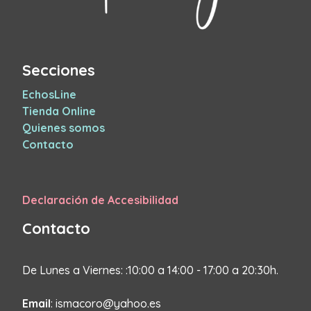
Secciones
EchosLine
Tienda Online
Quienes somos
Contacto
Declaración de Accesibilidad
Contacto
De Lunes a Viernes: :10:00 a 14:00 - 17:00 a 20:30h.
Email
: ismacoro@yahoo.es