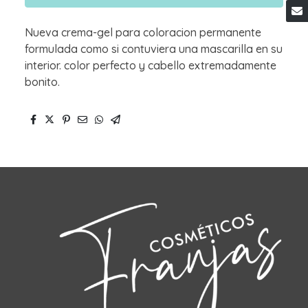
Nueva crema-gel para coloracion permanente
formulada como si contuviera una mascarilla en su
interior. color perfecto y cabello extremadamente
bonito.