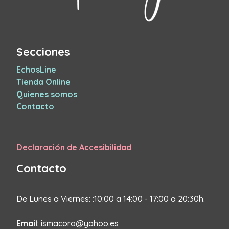
Secciones
EchosLine
Tienda Online
Quienes somos
Contacto
Declaración de Accesibilidad
Contacto
De Lunes a Viernes: :10:00 a 14:00 - 17:00 a 20:30h.
Email
: ismacoro@yahoo.es