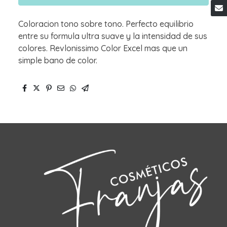
Coloracion tono sobre tono. Perfecto equilibrio
entre su formula ultra suave y la intensidad de sus
colores. Revlonissimo Color Excel mas que un
simple bano de color.