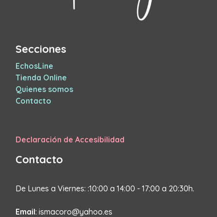
Secciones
EchosLine
Tienda Online
Quienes somos
Contacto
Declaración de Accesibilidad
Contacto
De Lunes a Viernes: :10:00 a 14:00 - 17:00 a 20:30h.
Email
: ismacoro@yahoo.es