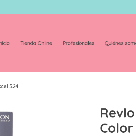
nicio
Tienda Online
Profesionales
Quiénes som
cel 5.24
Revlo
Color