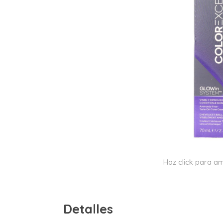
Haz click para am
Detalles