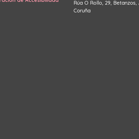
Rúa O Rollo, 29, Betanzos,
Coruña