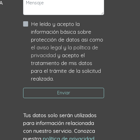
 A
He leído y acepto la
información básica sobre
protección de datos asi como
el aviso legal
y
la política de
privacidad
y acepto el
tratamiento de mis datos
para el trámite de la solicitud
realizada.
Enviar
Tus datos solo serán utilizados
para información relacionada
con nuestro servicio. Conozca
nuestra
política de privacidad
.