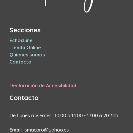
Secciones
EchosLine
Tienda Online
Quienes somos
Contacto
Declaración de Accesibilidad
Contacto
De Lunes a Viernes: :10:00 a 14:00 - 17:00 a 20:30h.
Email
: ismacoro@yahoo.es