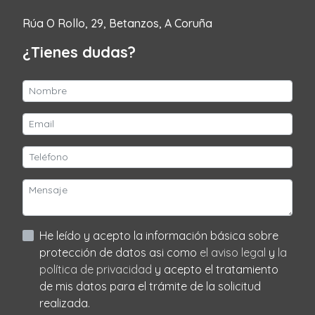
Rúa O Rollo, 29, Betanzos, A Coruña
¿Tienes dudas?
He leído y acepto la información básica sobre
protección de datos asi como
el aviso legal
y
la
política de privacidad
y acepto el tratamiento
de mis datos para el trámite de la solicitud
realizada.