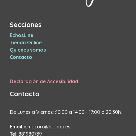
Secciones
EchosLine
Tienda Online
Quienes somos
Contacto
Declaración de Accesibilidad
Contacto
De Lunes a Viernes: :10:00 a 14:00 - 17:00 a 20:30h.
Email
: ismacoro@yahoo.es
Tel
: 881980739