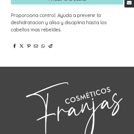
Proporciona control. Ayuda a prevenir la
deshidratacion y alisa y disciplina hasta los
cabellos mas rebeldes.