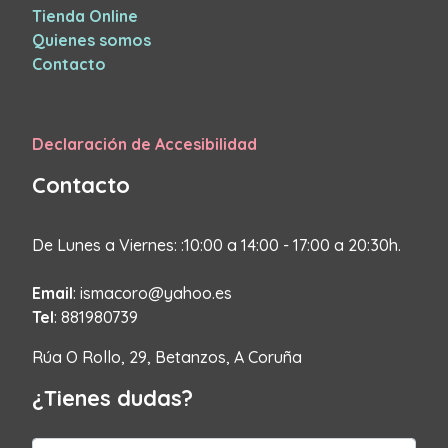
Tienda Online
Quienes somos
Contacto
Declaración de Accesibilidad
Contacto
De Lunes a Viernes: :10:00 a 14:00 - 17:00 a 20:30h.
Email
: ismacoro@yahoo.es
Tel
: 881980739
Rúa O Rollo, 29, Betanzos, A Coruña
¿Tienes dudas?