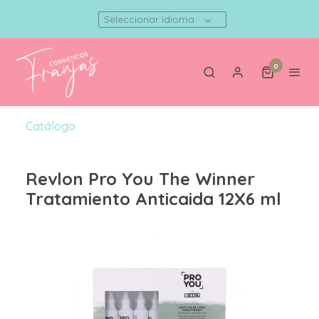
Seleccionar idioma
0
Catálogo
Revlon Pro You The Winner
Tratamiento Anticaida 12X6 ml