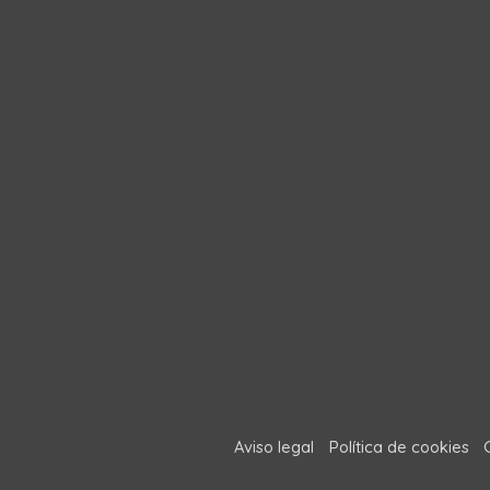
Aviso legal
Política de cookies