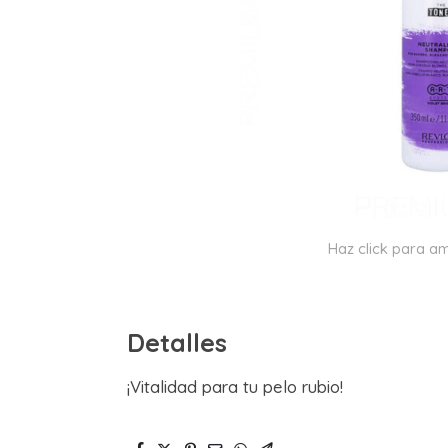
Haz click para am
Detalles
¡Vitalidad para tu pelo rubio!