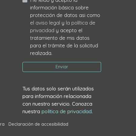
información básica sobre
protección de datos asi como
el aviso legal
y
la política de
privacidad
y acepto el
tratamiento de mis datos
para el trámite de la solicitud
realizada.
Enviar
Tus datos solo serán utilizados
para información relacionada
con nuestro servicio. Conozca
nuestra
política de privacidad
.
ra
Declaración de accesibilidad