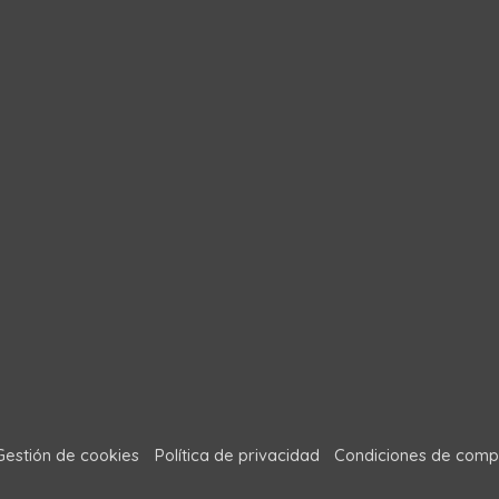
Gestión de cookies
Política de privacidad
Condiciones de comp