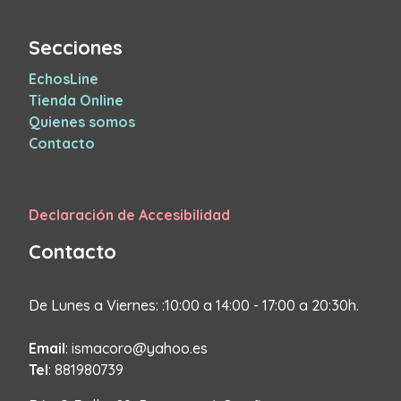
Secciones
EchosLine
Tienda Online
Quienes somos
Contacto
Declaración de Accesibilidad
Contacto
De Lunes a Viernes: :10:00 a 14:00 - 17:00 a 20:30h.
Email
: ismacoro@yahoo.es
Tel
: 881980739