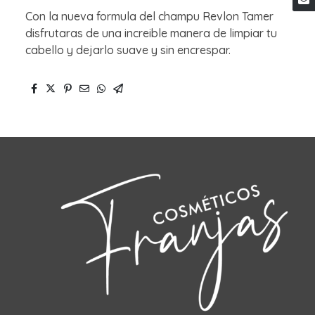
Con la nueva formula del champu Revlon Tamer
disfrutaras de una increible manera de limpiar tu
cabello y dejarlo suave y sin encrespar.