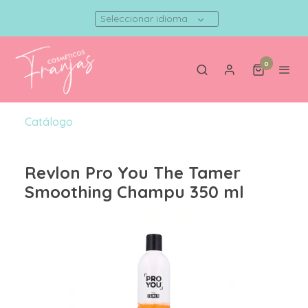
Seleccionar idioma
0
Catálogo
Revlon Pro You The Tamer
Smoothing Champu 350 ml