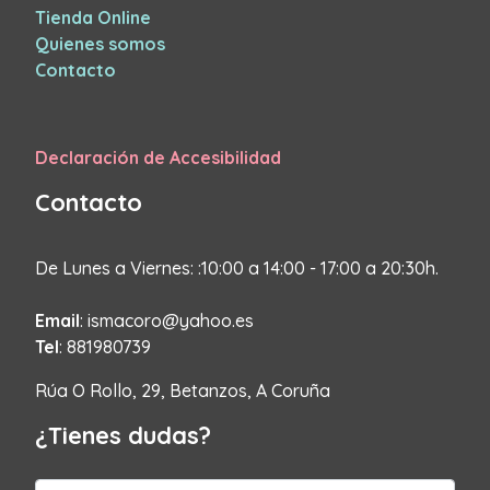
Tienda Online
Quienes somos
Contacto
Declaración de Accesibilidad
Contacto
De Lunes a Viernes: :10:00 a 14:00 - 17:00 a 20:30h.
Email
: ismacoro@yahoo.es
Tel
: 881980739
Rúa O Rollo, 29, Betanzos, A Coruña
¿Tienes dudas?