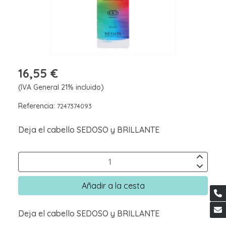
16,55 €
(IVA General 21% incluido)
Referencia:
7247374093
Deja el cabello SEDOSO y BRILLANTE
Añadir a la cesta
Deja el cabello SEDOSO y BRILLANTE