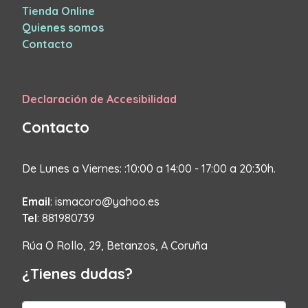
Tienda Online
Quienes somos
Contacto
Declaración de Accesibilidad
Contacto
De Lunes a Viernes: :10:00 a 14:00 - 17:00 a 20:30h.
Email
: ismacoro@yahoo.es
Tel
: 881980739
Rúa O Rollo, 29, Betanzos, A Coruña
¿Tienes dudas?