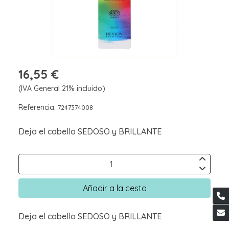
16,55 €
(IVA General 21% incluido)
Referencia:
7247374008
Deja el cabello SEDOSO y BRILLANTE
Añadir a la cesta
Deja el cabello SEDOSO y BRILLANTE