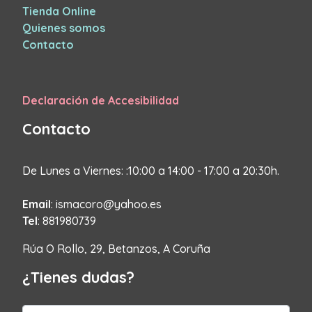
Tienda Online
Quienes somos
Contacto
Declaración de Accesibilidad
Contacto
De Lunes a Viernes: :10:00 a 14:00 - 17:00 a 20:30h.
Email
: ismacoro@yahoo.es
Tel
: 881980739
Rúa O Rollo, 29, Betanzos, A Coruña
¿Tienes dudas?