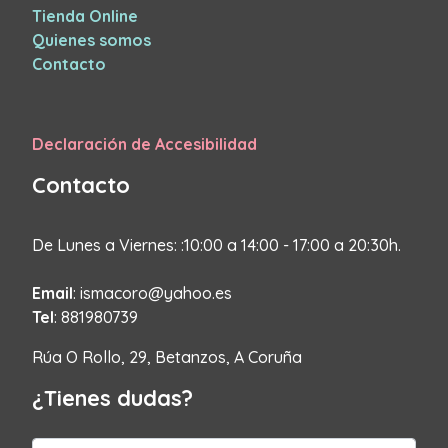
Tienda Online
Quienes somos
Contacto
Declaración de Accesibilidad
Contacto
De Lunes a Viernes: :10:00 a 14:00 - 17:00 a 20:30h.
Email
: ismacoro@yahoo.es
Tel
: 881980739
Rúa O Rollo, 29, Betanzos, A Coruña
¿Tienes dudas?