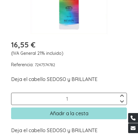
16,55 €
(IVA General 21% incluido)
Referencia:
7247374782
Deja el cabello SEDOSO y BRILLANTE
Añadir a la cesta
Deja el cabello SEDOSO y BRILLANTE