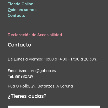
Tienda Online
Quienes somos
Contacto
Declaración de Accesibilidad
Contacto
De Lunes a Viernes: :10:00 a 14:00 - 17:00 a 20:30h.
Email
: ismacoro@yahoo.es
Tel
: 881980739
Rúa O Rollo, 29, Betanzos, A Coruña
¿Tienes dudas?