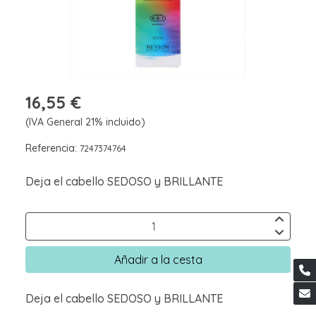
16,55 €
(IVA General 21% incluido)
Referencia:
7247374764
Deja el cabello SEDOSO y BRILLANTE
Añadir a la cesta
Deja el cabello SEDOSO y BRILLANTE