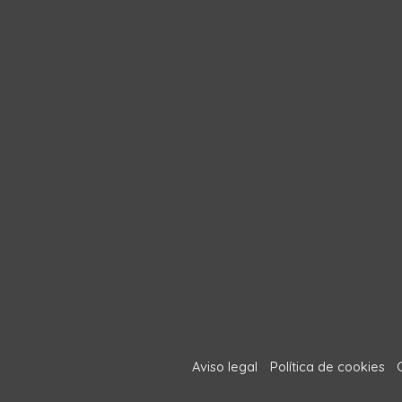
Aviso legal
Política de cookies