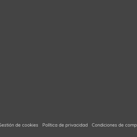
Gestión de cookies
Política de privacidad
Condiciones de comp