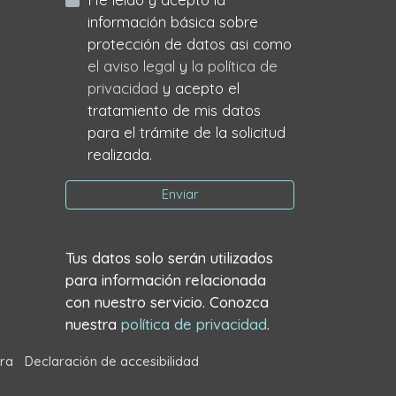
información básica sobre
protección de datos asi como
el aviso legal
y
la política de
privacidad
y acepto el
tratamiento de mis datos
para el trámite de la solicitud
realizada.
Enviar
Tus datos solo serán utilizados
para información relacionada
con nuestro servicio. Conozca
nuestra
política de privacidad
.
ra
Declaración de accesibilidad