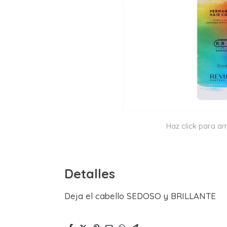
Haz click para am
Detalles
Deja el cabello SEDOSO y BRILLANTE