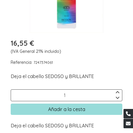
16,55 €
(IVA General 21% incluido)
Referencia:
7247374061
Deja el cabello SEDOSO y BRILLANTE
Añadir a la cesta
Deja el cabello SEDOSO y BRILLANTE