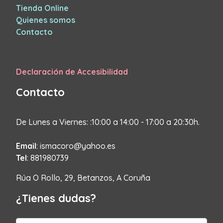
Tienda Online
Quienes somos
Contacto
Declaración de Accesibilidad
Contacto
De Lunes a Viernes: :10:00 a 14:00 - 17:00 a 20:30h.
Email
: ismacoro@yahoo.es
Tel
: 881980739
Rúa O Rollo, 29, Betanzos, A Coruña
¿Tienes dudas?