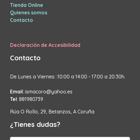
Tienda Online
Quienes somos
Contacto
Declaración de Accesibilidad
Contacto
De Lunes a Viernes: :10:00 a 14:00 - 17:00 a 20:30h.
Email
: ismacoro@yahoo.es
Tel
: 881980739
Rúa O Rollo, 29, Betanzos, A Coruña
¿Tienes dudas?