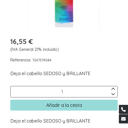
16,55 €
(IVA General 21% incluido)
Referencia:
7247374584
Deja el cabello SEDOSO y BRILLANTE
Añadir a la cesta
Deja el cabello SEDOSO y BRILLANTE