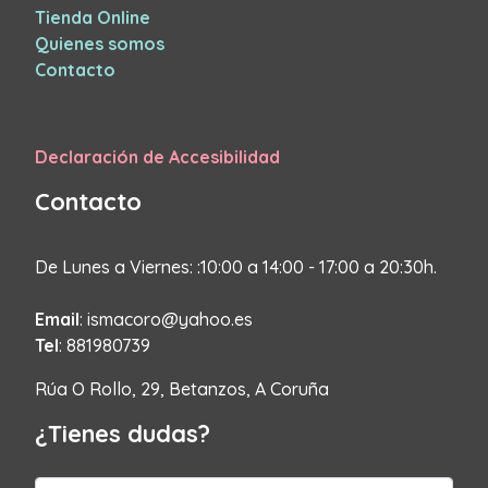
Tienda Online
Quienes somos
Contacto
Declaración de Accesibilidad
Contacto
De Lunes a Viernes: :10:00 a 14:00 - 17:00 a 20:30h.
Email
: ismacoro@yahoo.es
Tel
: 881980739
Rúa O Rollo, 29, Betanzos, A Coruña
¿Tienes dudas?