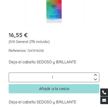
16,55 €
(IVA General 21% incluido)
Referencia:
7247374058
Deja el cabello SEDOSO y BRILLANTE
Añadir a la cesta
Deja el cabello SEDOSO y BRILLANTE