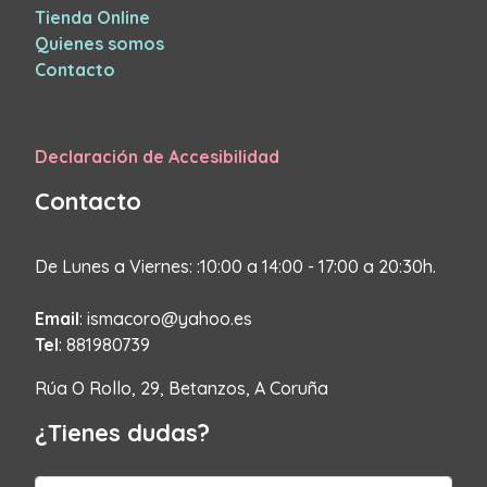
Tienda Online
Quienes somos
Contacto
Declaración de Accesibilidad
Contacto
De Lunes a Viernes: :10:00 a 14:00 - 17:00 a 20:30h.
Email
: ismacoro@yahoo.es
Tel
: 881980739
Rúa O Rollo, 29, Betanzos, A Coruña
¿Tienes dudas?