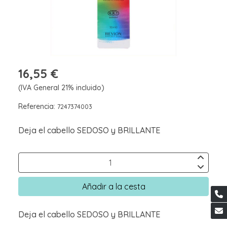
16,55 €
(IVA General 21% incluido)
Referencia:
7247374003
Deja el cabello SEDOSO y BRILLANTE
Añadir a la cesta
Deja el cabello SEDOSO y BRILLANTE