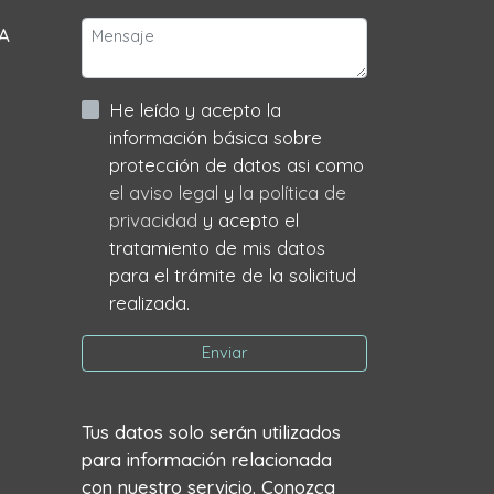
 A
He leído y acepto la
información básica sobre
protección de datos asi como
el aviso legal
y
la política de
privacidad
y acepto el
tratamiento de mis datos
para el trámite de la solicitud
realizada.
Enviar
Tus datos solo serán utilizados
para información relacionada
con nuestro servicio. Conozca