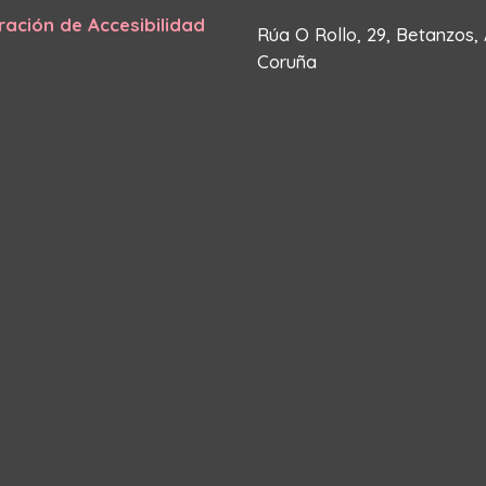
ración de Accesibilidad
Rúa O Rollo, 29, Betanzos,
Coruña