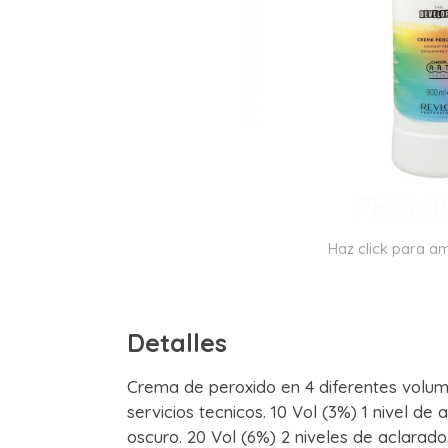
Haz click para am
Detalles
Crema de peroxido en 4 diferentes volu
servicios tecnicos. 10 Vol (3%) 1 nivel d
oscuro. 20 Vol (6%) 2 niveles de aclarad