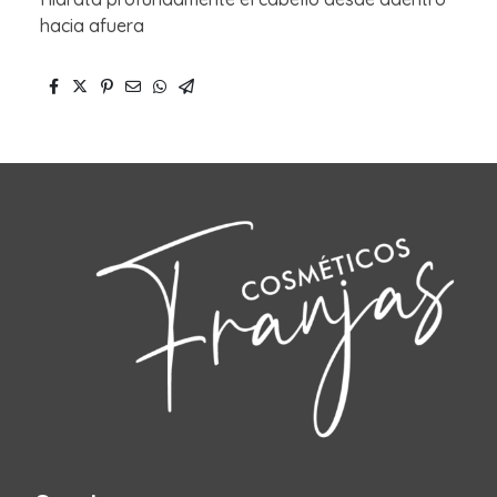
hacia afuera