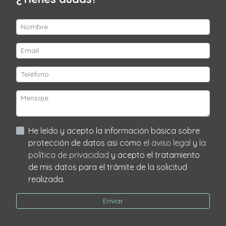
He leído y acepto la información básica sobre
protección de datos asi como
el aviso legal
y
la
política de privacidad
y acepto el tratamiento
de mis datos para el trámite de la solicitud
realizada.
Enviar