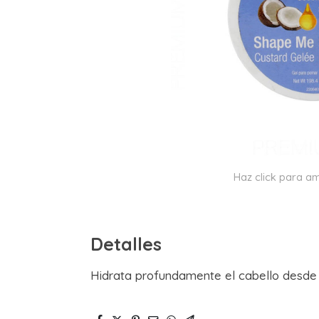
Haz click para am
Detalles
Hidrata profundamente el cabello desde