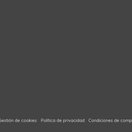
Gestión de cookies
Política de privacidad
Condiciones de comp