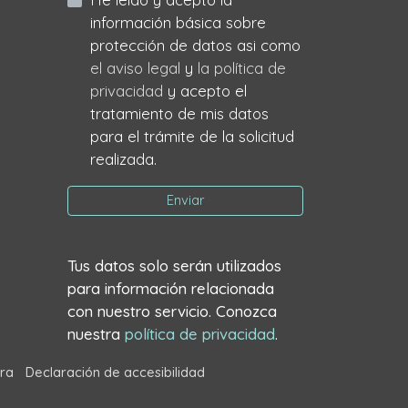
información básica sobre
protección de datos asi como
el aviso legal
y
la política de
privacidad
y acepto el
tratamiento de mis datos
para el trámite de la solicitud
realizada.
Enviar
Tus datos solo serán utilizados
para información relacionada
con nuestro servicio. Conozca
nuestra
política de privacidad
.
ra
Declaración de accesibilidad