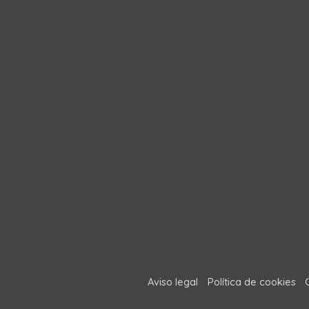
Aviso legal
Política de cookies