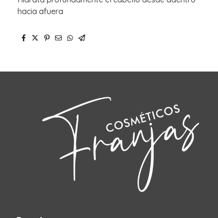
hacia afuera