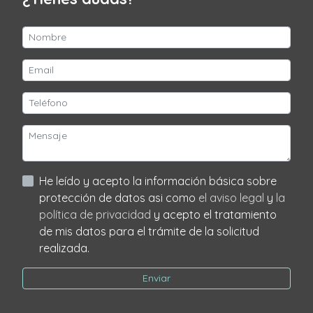
He leído y acepto la información básica sobre
protección de datos asi como
el aviso legal
y
la
política de privacidad
y acepto el tratamiento
de mis datos para el trámite de la solicitud
realizada.
Enviar