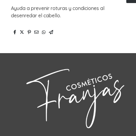
Ayuda a prevenir roturas y condiciones al
desenredar el cabello.