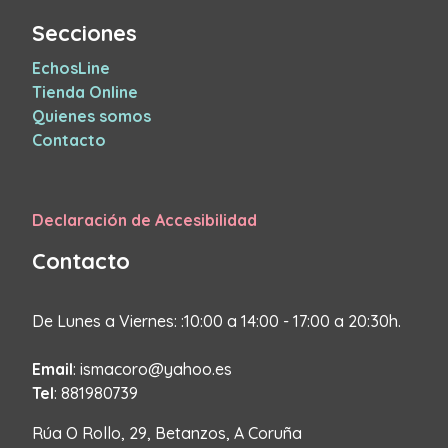
Secciones
EchosLine
Tienda Online
Quienes somos
Contacto
Declaración de Accesibilidad
Contacto
De Lunes a Viernes: :10:00 a 14:00 - 17:00 a 20:30h.
Email
: ismacoro@yahoo.es
Tel
: 881980739
Rúa O Rollo, 29, Betanzos, A Coruña