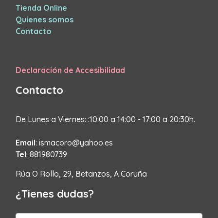
Tienda Online
Quienes somos
Contacto
Declaración de Accesibilidad
Contacto
De Lunes a Viernes: :10:00 a 14:00 - 17:00 a 20:30h.
Email
: ismacoro@yahoo.es
Tel
: 881980739
Rúa O Rollo, 29, Betanzos, A Coruña
¿Tienes dudas?