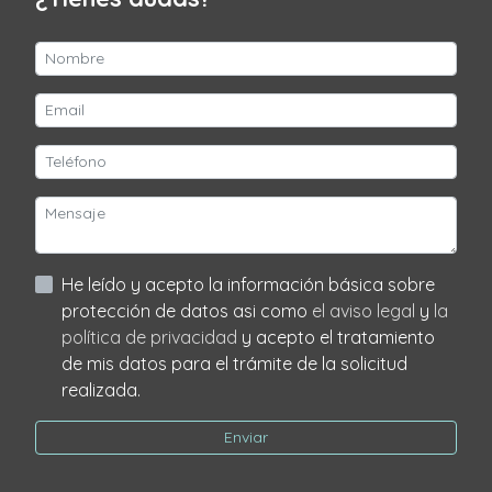
He leído y acepto la información básica sobre
protección de datos asi como
el aviso legal
y
la
política de privacidad
y acepto el tratamiento
de mis datos para el trámite de la solicitud
realizada.
Enviar