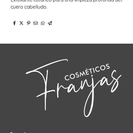
cuero cabelludo.