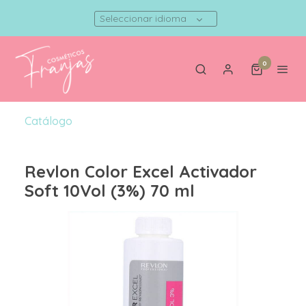
Seleccionar idioma
0
Catálogo
Revlon Color Excel Activador
Soft 10Vol (3%) 70 ml