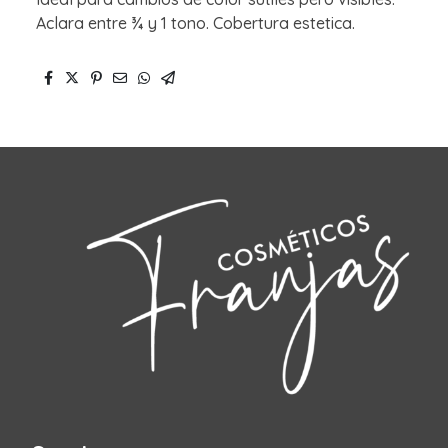
Aclara entre ¾ y 1 tono. Cobertura estetica.