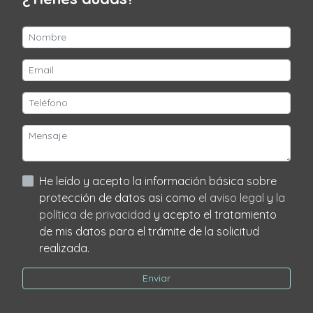
He leído y acepto la información básica sobre
protección de datos asi como
el aviso legal
y
la
política de privacidad
y acepto el tratamiento
de mis datos para el trámite de la solicitud
realizada.
Enviar