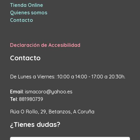
Tienda Online
Quienes somos
Contacto
Declaración de Accesibilidad
Contacto
De Lunes a Viernes: :10:00 a 14:00 - 17:00 a 20:30h.
Email
: ismacoro@yahoo.es
Tel
: 881980739
Rúa O Rollo, 29, Betanzos, A Coruña
¿Tienes dudas?