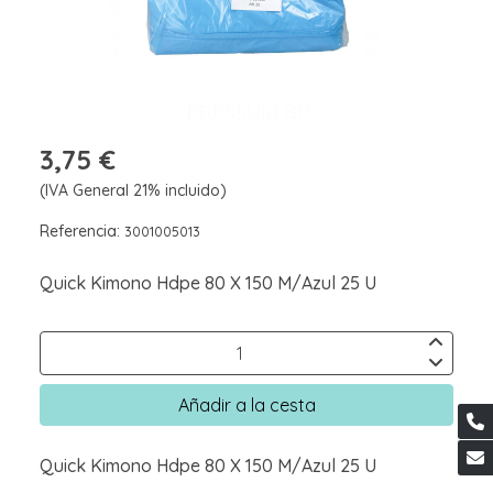
3,75 €
(IVA General 21% incluido)
Referencia:
3001005013
Quick Kimono Hdpe 80 X 150 M/Azul 25 U
Añadir a la cesta
Quick Kimono Hdpe 80 X 150 M/Azul 25 U