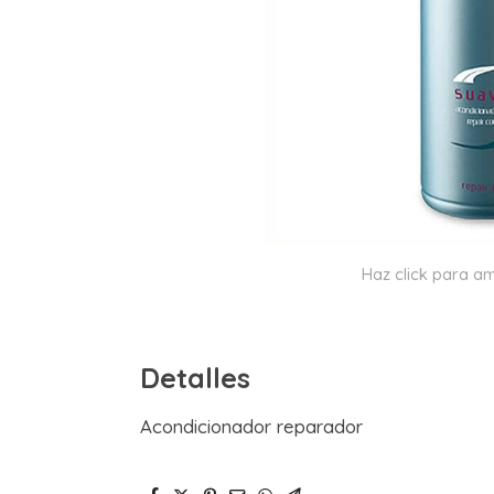
Haz click para am
Detalles
Acondicionador reparador