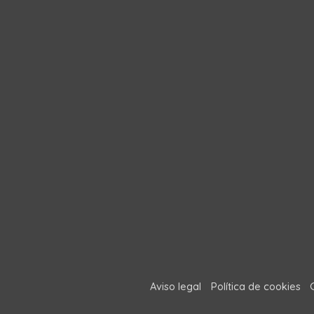
Aviso legal
Política de cookies