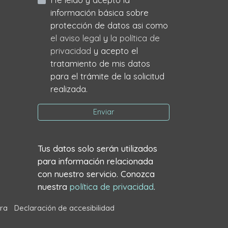
información básica sobre
protección de datos asi como
el aviso legal
y
la política de
privacidad
y acepto el
tratamiento de mis datos
para el trámite de la solicitud
realizada.
Enviar
Tus datos solo serán utilizados
para información relacionada
con nuestro servicio. Conozca
nuestra
política de privacidad
.
ra
Declaración de accesibilidad