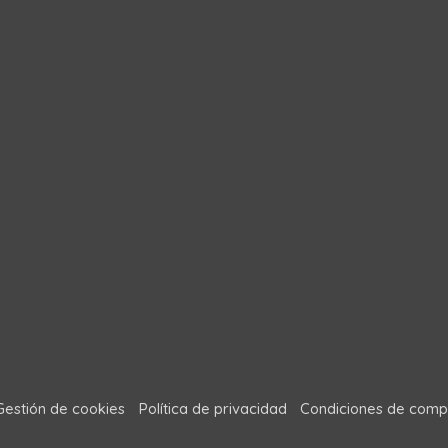
Gestión de cookies
Política de privacidad
Condiciones de comp