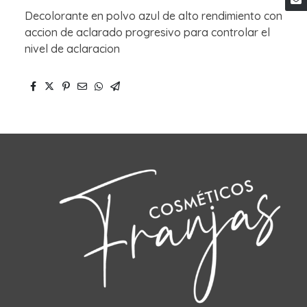
Decolorante en polvo azul de alto rendimiento con
accion de aclarado progresivo para controlar el
nivel de aclaracion