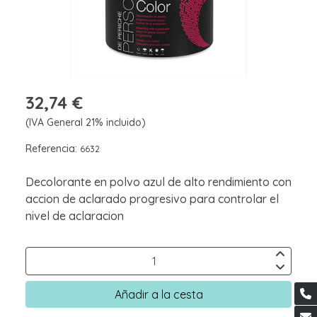
32,74 €
(IVA General 21% incluido)
Referencia:
6632
Decolorante en polvo azul de alto rendimiento con
accion de aclarado progresivo para controlar el
nivel de aclaracion
Añadir a la cesta