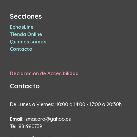
Secciones
EchosLine
Tienda Online
Quienes somos
Contacto
Declaración de Accesibilidad
Contacto
De Lunes a Viernes: :10:00 a 14:00 - 17:00 a 20:30h.
Email
: ismacoro@yahoo.es
Tel
: 881980739