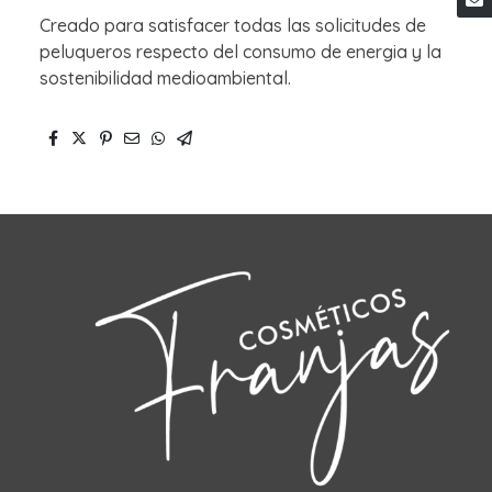
Creado para satisfacer todas las solicitudes de
peluqueros respecto del consumo de energia y la
sostenibilidad medioambiental.