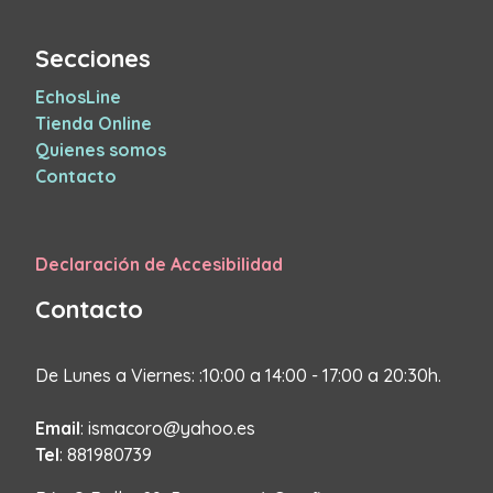
Secciones
EchosLine
Tienda Online
Quienes somos
Contacto
Declaración de Accesibilidad
Contacto
De Lunes a Viernes: :10:00 a 14:00 - 17:00 a 20:30h.
Email
: ismacoro@yahoo.es
Tel
: 881980739