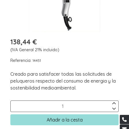
138,44 €
(IVA General 21% incluido)
Referencia:
14451
Creado para satisfacer todas las solicitudes de
peluqueros respecto del consumo de energia y la
sostenibilidad medioambiental.
Añadir a la cesta