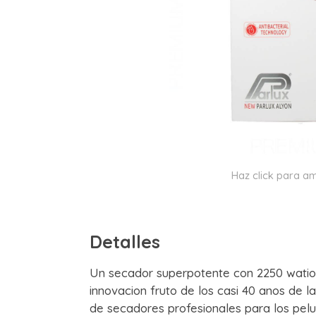
Haz click para am
Detalles
Un secador superpotente con 2250 watio
innovacion fruto de los casi 40 anos de l
de secadores profesionales para los pelu