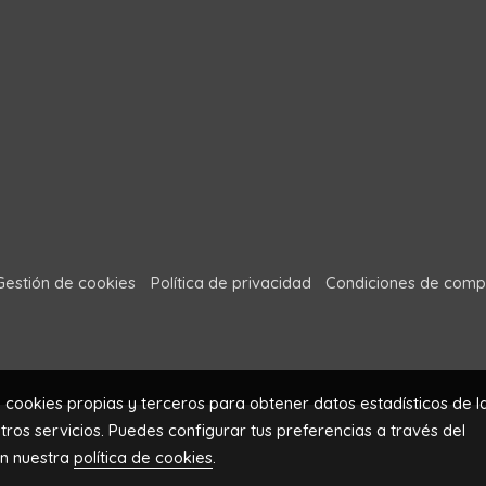
Gestión de cookies
Política de privacidad
Condiciones de comp
a cookies propias y terceros para obtener datos estadísticos de l
ros servicios. Puedes configurar tus preferencias a través del
en nuestra
política de cookies
.