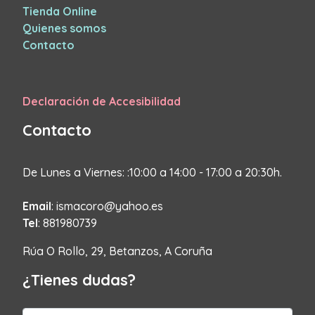
Tienda Online
Quienes somos
Contacto
Declaración de Accesibilidad
Contacto
De Lunes a Viernes: :10:00 a 14:00 - 17:00 a 20:30h.
Email
: ismacoro@yahoo.es
Tel
: 881980739
Rúa O Rollo, 29, Betanzos, A Coruña
¿Tienes dudas?