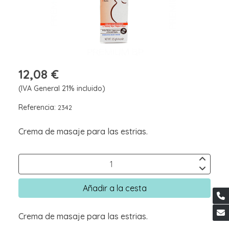
12,08 €
(IVA General 21% incluido)
Referencia:
2342
Crema de masaje para las estrias.
Añadir a la cesta
Crema de masaje para las estrias.