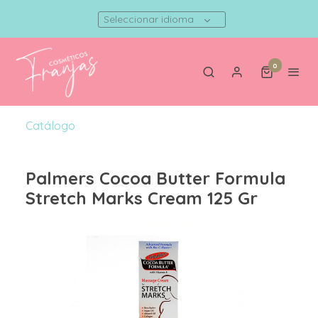
Seleccionar idioma
0
Catálogo
Palmers Cocoa Butter Formula
Stretch Marks Cream 125 Gr