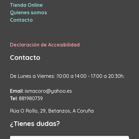
Tienda Online
Quienes somos
Contacto
Declaración de Accesibilidad
Contacto
De Lunes a Viernes: :10:00 a 14:00 - 17:00 a 20:30h.
Email
: ismacoro@yahoo.es
Tel
: 881980739
Rúa O Rollo, 29, Betanzos, A Coruña
¿Tienes dudas?