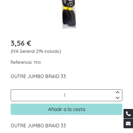
3,56 €
(IVA General 21% incluido)
Referencia:
7510
OUTRE JUMBO BRAID 33
Añadir a la cesta
OUTRE JUMBO BRAID 33