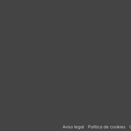
Aviso legal
Política de cookies