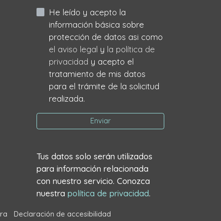
He leído y acepto la
información básica sobre
protección de datos asi como
el aviso legal
y
la política de
privacidad
y acepto el
tratamiento de mis datos
para el trámite de la solicitud
realizada.
Enviar
Tus datos solo serán utilizados
para información relacionada
con nuestro servicio. Conozca
nuestra
política de privacidad
.
ra
Declaración de accesibilidad