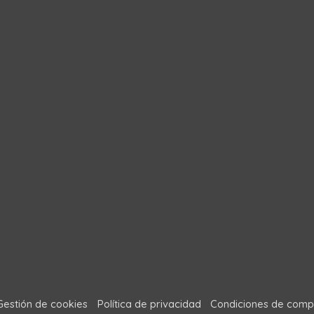
Gestión de cookies
Política de privacidad
Condiciones de comp