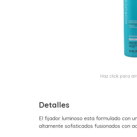
Haz click para am
Detalles
El fijador luminoso esta formulado con u
altamente sofisticados fusionados con ac