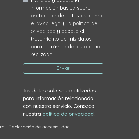
información básica sobre
protección de datos asi como
el aviso legal
y
la política de
privacidad
y acepto el
tratamiento de mis datos
para el trámite de la solicitud
realizada.
Enviar
Tus datos solo serán utilizados
para información relacionada
con nuestro servicio. Conozca
nuestra
política de privacidad
.
ra
Declaración de accesibilidad