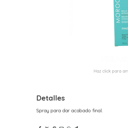
Haz click para am
Detalles
Spray para dar acabado final.