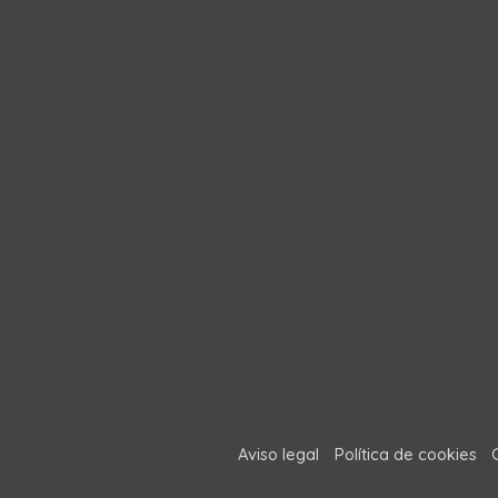
Aviso legal
Política de cookies