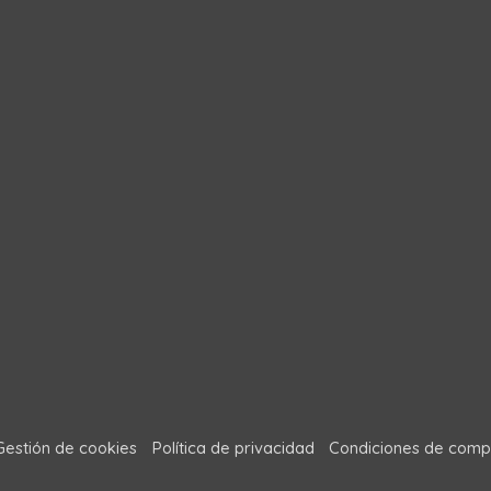
Gestión de cookies
Política de privacidad
Condiciones de comp