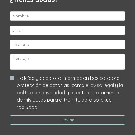
He leído y acepto la información básica sobre
protección de datos asi como
el aviso legal
y
la
política de privacidad
y acepto el tratamiento
de mis datos para el trámite de la solicitud
realizada.
Enviar