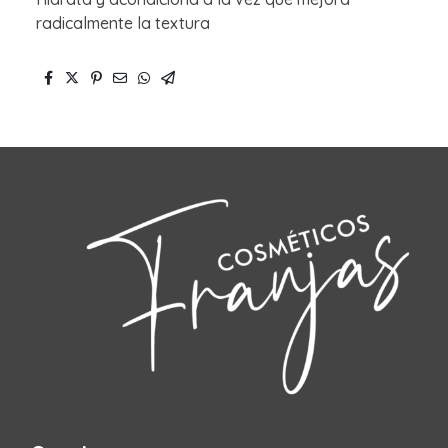
radicalmente la textura