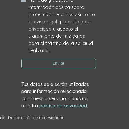
información básica sobre
protección de datos asi como
el aviso legal
y
la política de
privacidad
y acepto el
tratamiento de mis datos
para el trámite de la solicitud
realizada.
Enviar
Tus datos solo serán utilizados
para información relacionada
con nuestro servicio. Conozca
nuestra
política de privacidad
.
ra
Declaración de accesibilidad