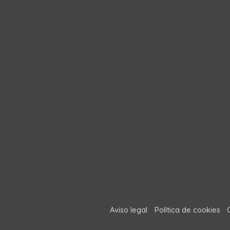
Aviso legal
Política de cookies