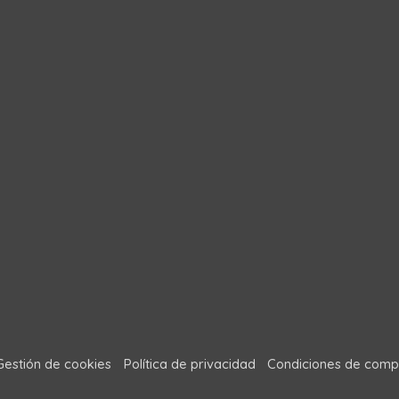
Gestión de cookies
Política de privacidad
Condiciones de comp