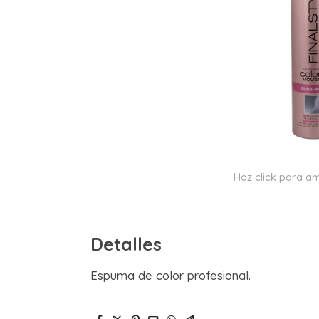
Haz click para am
Detalles
Espuma de color profesional.