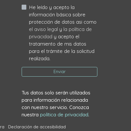
He leído y acepto la
información básica sobre
protección de datos asi como
el aviso legal
y
la política de
privacidad
y acepto el
tratamiento de mis datos
para el trámite de la solicitud
realizada.
Enviar
Tus datos solo serán utilizados
para información relacionada
con nuestro servicio. Conozca
nuestra
política de privacidad
.
ra
Declaración de accesibilidad