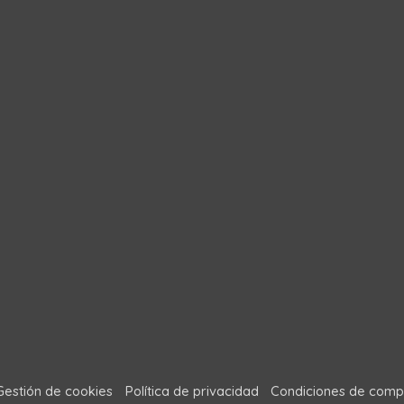
Gestión de cookies
Política de privacidad
Condiciones de comp