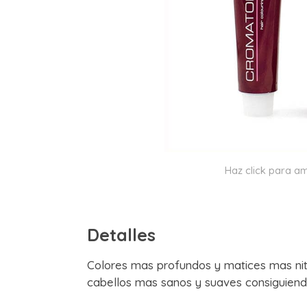
Haz click para am
Detalles
Colores mas profundos y matices mas nit
cabellos mas sanos y suaves consiguiend