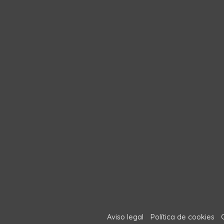
Aviso legal
Política de cookies