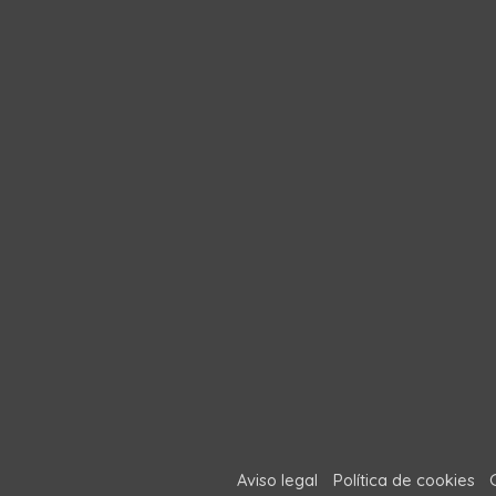
Aviso legal
Política de cookies