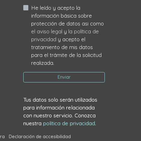
He leído y acepto la
información básica sobre
protección de datos asi como
el aviso legal
y
la política de
privacidad
y acepto el
tratamiento de mis datos
para el trámite de la solicitud
realizada.
Enviar
Tus datos solo serán utilizados
para información relacionada
con nuestro servicio. Conozca
nuestra
política de privacidad
.
ra
Declaración de accesibilidad