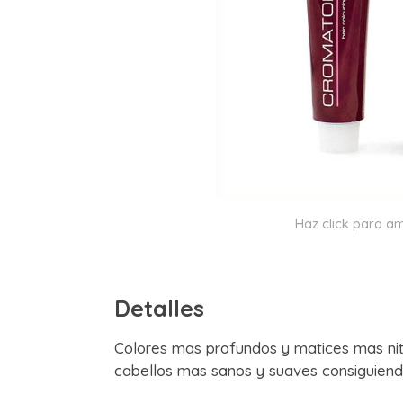
Haz click para am
Detalles
Colores mas profundos y matices mas nit
cabellos mas sanos y suaves consiguiend