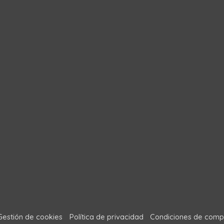
Gestión de cookies
Política de privacidad
Condiciones de comp