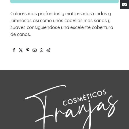
Colores mas profundos y matices mas nitidos y
luminosos asi como unos cabellos mas sanos y
suaves consiguiendose una excelente cobertura
de canas.