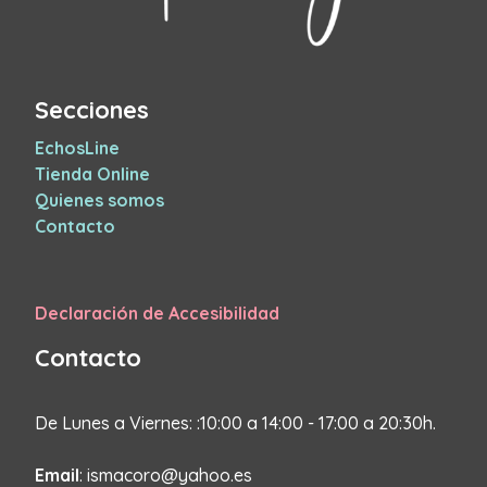
Secciones
EchosLine
Tienda Online
Quienes somos
Contacto
Declaración de Accesibilidad
Contacto
De Lunes a Viernes: :10:00 a 14:00 - 17:00 a 20:30h.
Email
: ismacoro@yahoo.es