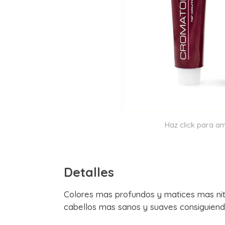
Haz click para am
Detalles
Colores mas profundos y matices mas nit
cabellos mas sanos y suaves consiguiend