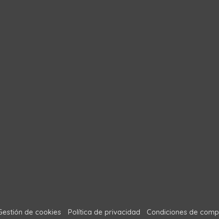
Gestión de cookies
Política de privacidad
Condiciones de comp