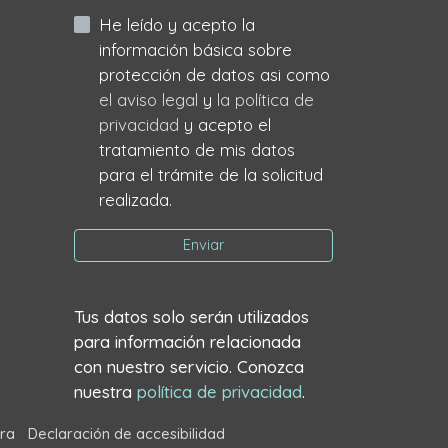
He leído y acepto la
información básica sobre
protección de datos asi como
el aviso legal
y
la política de
privacidad
y acepto el
tratamiento de mis datos
para el trámite de la solicitud
realizada.
Enviar
Tus datos solo serán utilizados
para información relacionada
con nuestro servicio. Conozca
nuestra
política de privacidad
.
ra
Declaración de accesibilidad