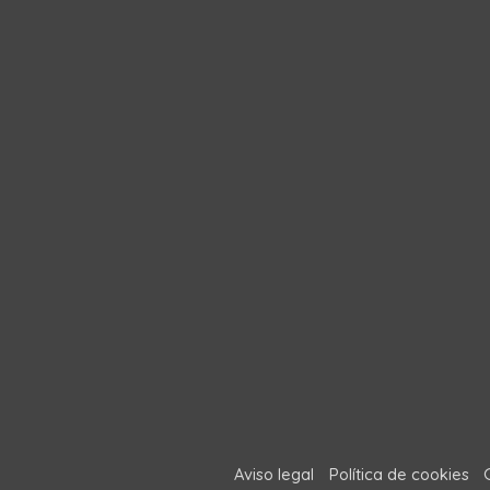
Aviso legal
Política de cookies