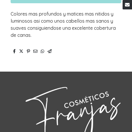
Colores mas profundos y matices mas nitidos y
luminosos asi como unos cabellos mas sanos y
suaves consiguiendose una excelente cobertura
de canas.