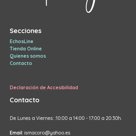
Secciones
EchosLine
Tienda Online
Quienes somos
Contacto
Declaración de Accesibilidad
Contacto
De Lunes a Viernes: :10:00 a 14:00 - 17:00 a 20:30h.
Email
: ismacoro@yahoo.es