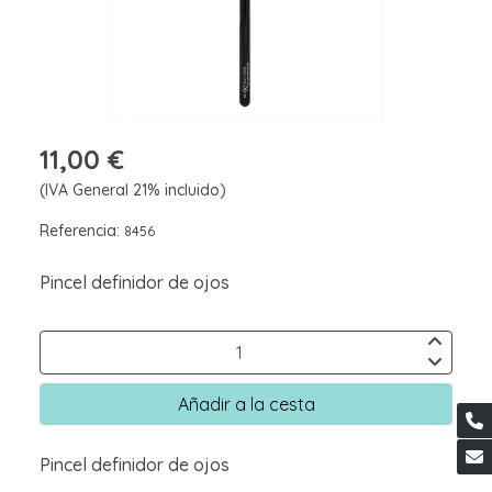
11,00 €
(IVA General 21% incluido)
Referencia:
8456
Pincel definidor de ojos
Añadir a la cesta
Pincel definidor de ojos