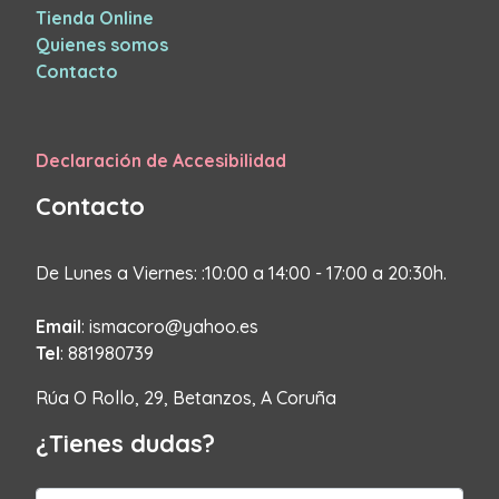
Tienda Online
Quienes somos
Contacto
Declaración de Accesibilidad
Contacto
De Lunes a Viernes: :10:00 a 14:00 - 17:00 a 20:30h.
Email
: ismacoro@yahoo.es
Tel
: 881980739
Rúa O Rollo, 29, Betanzos, A Coruña
¿Tienes dudas?