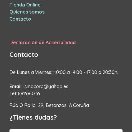
Tienda Online
Quienes somos
Contacto
Declaración de Accesibilidad
Contacto
De Lunes a Viernes: :10:00 a 14:00 - 17:00 a 20:30h.
Email
: ismacoro@yahoo.es
Tel
: 881980739
Rúa O Rollo, 29, Betanzos, A Coruña
¿Tienes dudas?