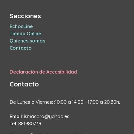
Secciones
EchosLine
Tienda Online
Quienes somos
Contacto
Declaración de Accesibilidad
Contacto
De Lunes a Viernes: :10:00 a 14:00 - 17:00 a 20:30h.
Email
: ismacoro@yahoo.es
Tel
: 881980739