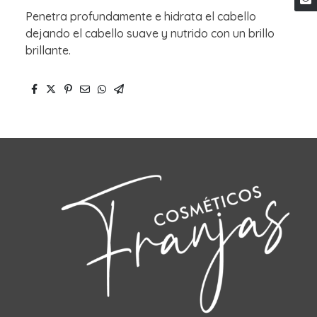
Penetra profundamente e hidrata el cabello
dejando el cabello suave y nutrido con un brillo
brillante.