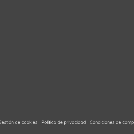
Gestión de cookies
Política de privacidad
Condiciones de comp