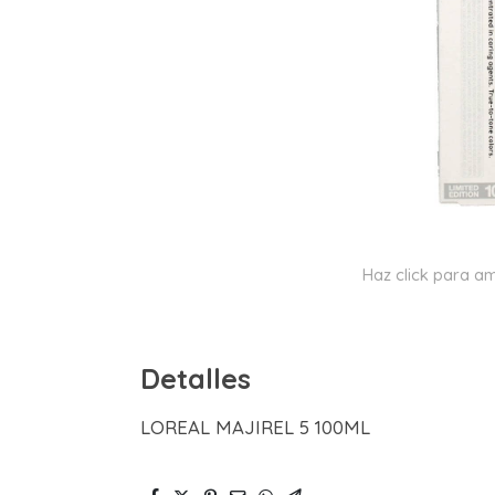
Haz click para am
Detalles
LOREAL MAJIREL 5 100ML