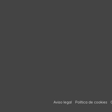
Aviso legal
Política de cookies