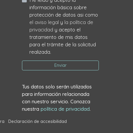
información básica sobre
protección de datos asi como
el aviso legal
y
la política de
privacidad
y acepto el
tratamiento de mis datos
para el trámite de la solicitud
realizada.
Enviar
Tus datos solo serán utilizados
para información relacionada
con nuestro servicio. Conozca
nuestra
política de privacidad
.
ra
Declaración de accesibilidad